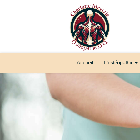
Accueil
L'ostéopathie