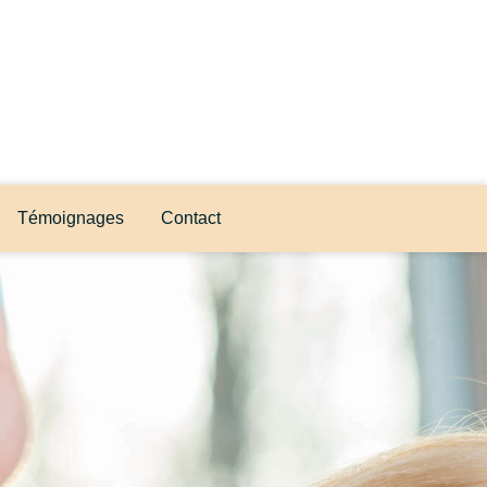
Témoignages
Contact